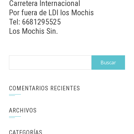
Carretera Internacional
Por fuera de LDI los Mochis
Tel: 6681295525
Los Mochis Sin.
Buscar:
COMENTARIOS RECIENTES
ARCHIVOS
CATEGORÍAS